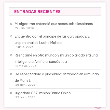
ENTRADAS RECIENTES
Mi algoritmo entendió que necesitaba lesbianas.
19 julio, 2026
Encuentro con el príncipe de las carcajadas: El
unipersonal de Lucho Mellera.
7 junio, 2026
Reencarné en otro mundo y mi único aliado era una
Inteligencia Artificial sarcástica.
12 mayo, 2026
De espectadora a pincelada: atrapada en el mundo
de Monet.
26 abril, 2026
Jugadora 067: misión Barrio Chino.
22 abril, 2026