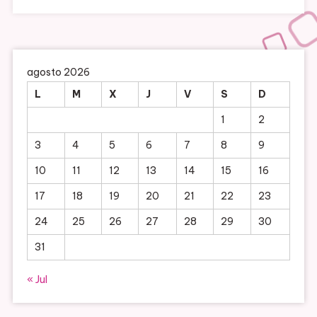
agosto 2026
L
M
X
J
V
S
D
1
2
3
4
5
6
7
8
9
10
11
12
13
14
15
16
17
18
19
20
21
22
23
24
25
26
27
28
29
30
31
« Jul