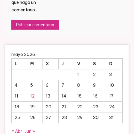
que haga un
comentario.
mayo 2026
L
M
X
J
V
S
D
1
2
3
4
5
6
7
8
9
10
11
12
13
14
15
16
17
18
19
20
21
22
23
24
25
26
27
28
29
30
31
« Abr
Jun »