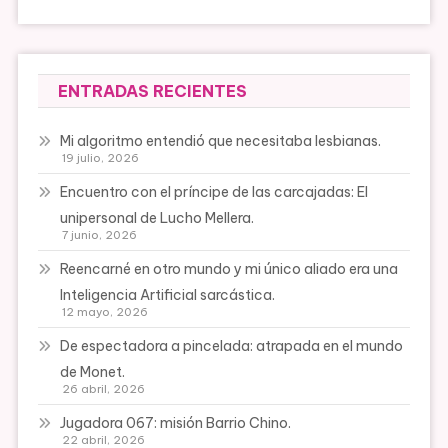
ENTRADAS RECIENTES
Mi algoritmo entendió que necesitaba lesbianas.
19 julio, 2026
Encuentro con el príncipe de las carcajadas: El
unipersonal de Lucho Mellera.
7 junio, 2026
Reencarné en otro mundo y mi único aliado era una
Inteligencia Artificial sarcástica.
12 mayo, 2026
De espectadora a pincelada: atrapada en el mundo
de Monet.
26 abril, 2026
Jugadora 067: misión Barrio Chino.
22 abril, 2026