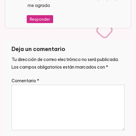
me agrada
Responder
Deja un comentario
Tu dirección de correo electrónico no será publicada.
Los campos obligatorios están marcados con
*
Comentario
*