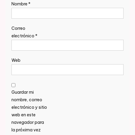
Nombre
*
Correo
electrónico
*
Web
Guardar mi
nombre, correo
electrónico y sitio
web en este
navegador para
la próxima vez